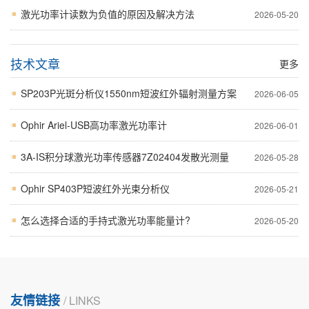
激光功率计读数为负值的原因及解决方法
2026-05-20
技术文章
更多
SP203P光斑分析仪1550nm短波红外辐射测量方案
2026-06-05
Ophir Ariel-USB高功率激光功率计
2026-06-01
3A-IS积分球激光功率传感器7Z02404发散光测量
2026-05-28
Ophir SP403P短波红外光束分析仪
2026-05-21
怎么选择合适的手持式激光功率能量计?
2026-05-20
友情链接
/ LINKS