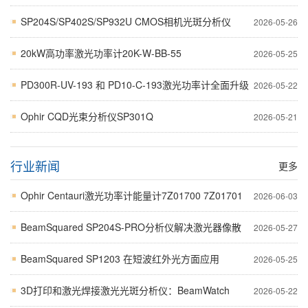
SP204S/SP402S/SP932U CMOS相机光斑分析仪
2026-05-26
20kW高功率激光功率计20K-W-BB-55
2026-05-25
PD300R-UV-193 和 PD10-C-193激光功率计全面升级
2026-05-22
Ophir CQD光束分析仪SP301Q
2026-05-21
行业新闻
更多
Ophir Centauri激光功率计能量计7Z01700 7Z01701
2026-06-03
BeamSquared SP204S-PRO分析仪解决激光器像散
2026-05-27
BeamSquared SP1203 在短波红外光方面应用
2026-05-25
3D打印和激光焊接激光光斑分析仪：BeamWatch
2026-05-22