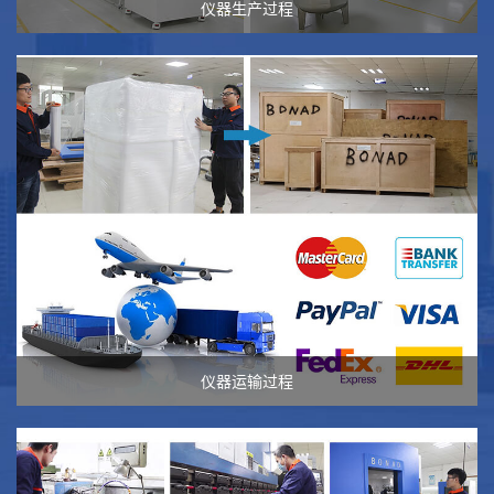
仪器生产过程
仪器运输过程