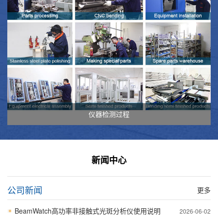
仪器检测过程
新闻中心
公司新闻
更多
BeamWatch高功率非接触式光斑分析仪使用说明
2026-06-02