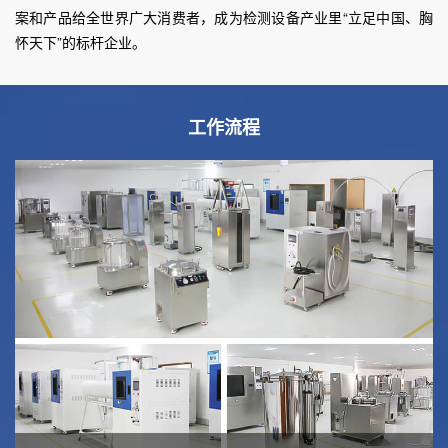
案和产品给全世界广大消费者，成为检测设备产业里“立足中国、胸
怀天下”的标杆企业。
工作流程