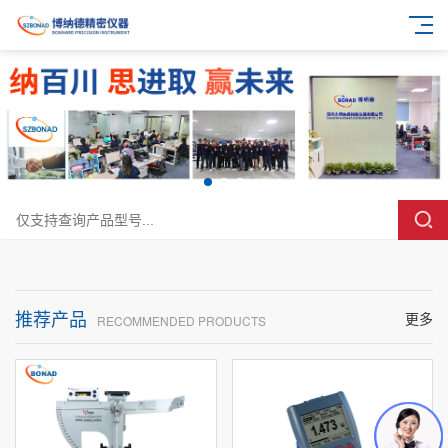
推荐产品
更多
RECOMMENDED PRODUCTS