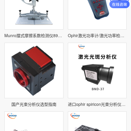
Munro摆式摩擦系数检测仪89100
Ophir激光功率计/激光功率检测仪
国产光束分析仪选型指南
进口ophir spiricon光束分析仪选型指南