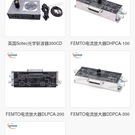
英国Scitec光学斩波器300CD
FEMTO电流放大器DHPCA-100
FEMTO电流放大器DLPCA-200
FEMTO电流放大器DDPCA-300