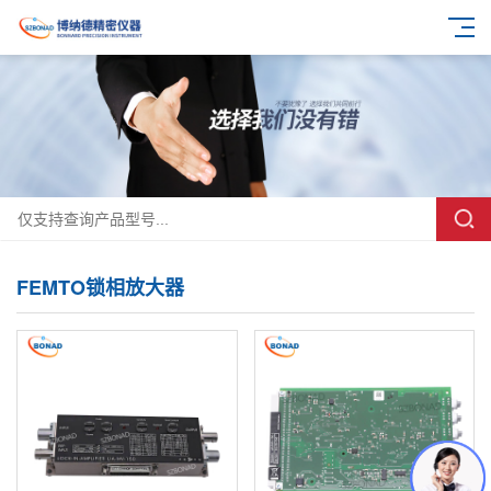
FEMTO锁相放大器