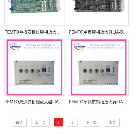
FEMTO单板双相位锁相放大器LIA-BVD-150-H
FEMTO单板锁相放大器LIA-BV-150-L
FEMTO双通道锁相放大器LIA-MVD-200-L
FEMTO单通道锁相放大器LIA-MV-200-H
首页
上一页
1
2
下一页
末页