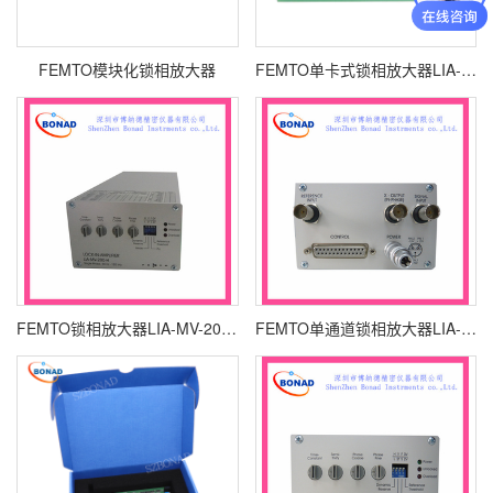
FEMTO模块化锁相放大器
FEMTO单卡式锁相放大器LIA-BV(D)-150
FEMTO锁相放大器LIA-MV-200-H
FEMTO单通道锁相放大器LIA-MV-200-L