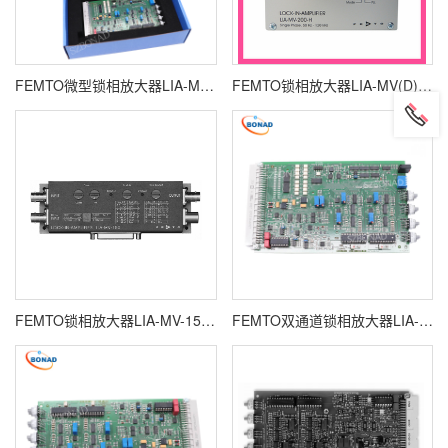
FEMTO微型锁相放大器LIA-MV-150
FEMTO锁相放大器LIA-MV(D)-200
FEMTO锁相放大器LIA-MV-150-S
FEMTO双通道锁相放大器LIA-BVD-150-L