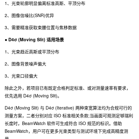
1、光束轮廓明显偏离标准高斯、平顶分布
2、图像信噪比(SNR)优异
3、需要精准获取束腰位置与焦移数据
● D4σ (Moving Slit) 适用场景
1、光束趋近高斯或平顶分布
2、图像背景噪声偏大
3、光束口径偏大
除此之外，若项目已有既定合格判定标准、或对测量速率有要求，
优先选用 D4σ (Moving Slit)。
D4σ (Moving Slit) 与 D4σ (Iterative) 两种束宽算法均为合规可行的
测量方案，二者分别对应 ISO 标准相关条款;当画面可观测足够瑞利
长度时，BeamWatch 软件可生成符合 ISO 规范的标识。借助
BeamWatch，用户可在更多光束类型与测试环境下完成高精度测
量。