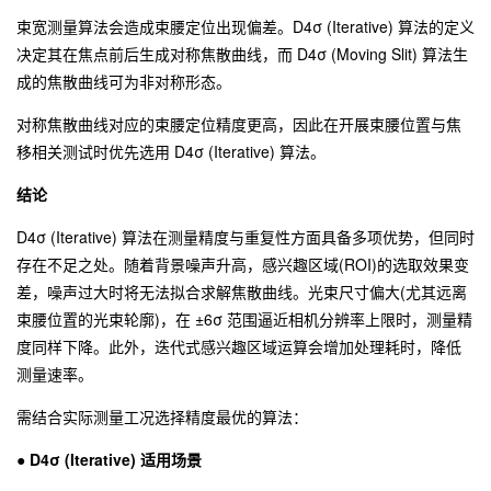
束宽测量算法会造成束腰定位出现偏差。D4σ (Iterative) 算法的定义
决定其在焦点前后生成对称焦散曲线，而 D4σ (Moving Slit) 算法生
成的焦散曲线可为非对称形态。
对称焦散曲线对应的束腰定位精度更高，因此在开展束腰位置与焦
移相关测试时优先选用 D4σ (Iterative) 算法。
结论
D4σ (Iterative) 算法在测量精度与重复性方面具备多项优势，但同时
存在不足之处。随着背景噪声升高，感兴趣区域(ROI)的选取效果变
差，噪声过大时将无法拟合求解焦散曲线。光束尺寸偏大(尤其远离
束腰位置的光束轮廓)，在 ±6σ 范围逼近相机分辨率上限时，测量精
度同样下降。此外，迭代式感兴趣区域运算会增加处理耗时，降低
测量速率。
需结合实际测量工况选择精度最优的算法：
● D4σ (Iterative) 适用场景