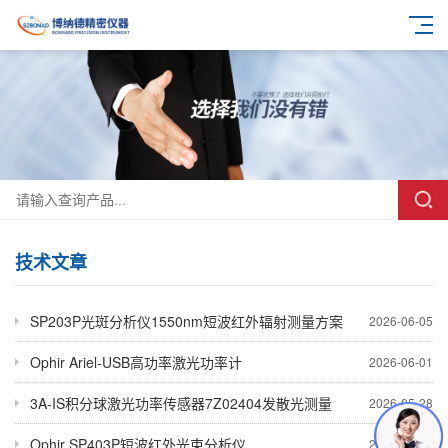
技术文章
SP203P光斑分析仪1550nm短波红外辐射测量方案
2026-06-05
Ophir Ariel-USB高功率激光功率计
2026-06-01
3A-IS积分球激光功率传感器7Z02404发散光测量
2026-05-28
Ophir SP403P短波红外光束分析仪
2026-05-21