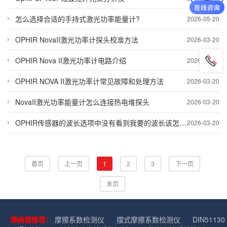
怎么选择合适的手持式激光功率能量计?
2026-05-20
OPHIR NovaII激光功率计探头校准方法
2026-03-20
OPHIR Nova II激光功率计电路介绍
2026-03-20
OPHIR NOVA II激光功率计常见故障和处理方法
2026-03-20
NovaII激光功率能量计怎么连接热电堆探头
2026-03-20
OPHIR传感器的波长选项中没有看到我要的波长该怎么办？
2026-03-20
首页
上一页
1
2
3
下一页
末页
博纳德推荐：
摩擦系数检测仪
摆式摩擦系数检测仪
DIN51130