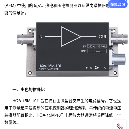
(AFM) 中使用的音叉。热电和压电探测器以及纵向谐振器是其他可
能的信号源。
一、出色的信噪比
HQA-15M-10T 旨在捕获由微型音叉产生的电荷信号。它也是
用于测量超声波振动的压电探测器的理想选择。与传统的电流电压
转换器配置相比，HQA-15M-10T 电荷放大器通常将噪声降低一个
数量级。