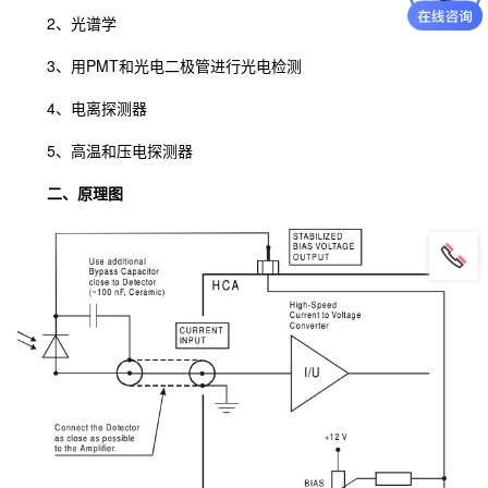
2、光谱学
3、用PMT和光电二极管进行光电检测
4、电离探测器
5、高温和压电探测器
二、原理图