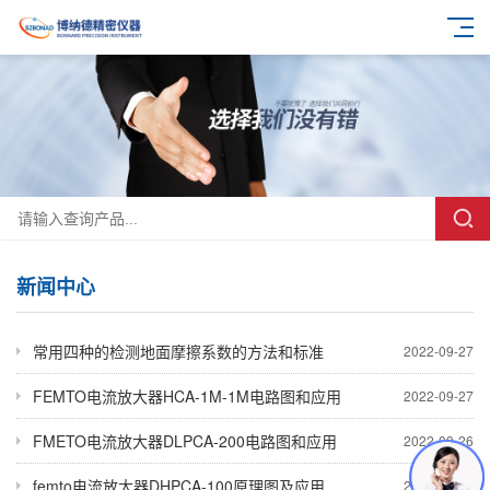
新闻中心
常用四种的检测地面摩擦系数的方法和标准
2022-09-27
FEMTO电流放大器HCA-1M-1M电路图和应用
2022-09-27
FMETO电流放大器DLPCA-200电路图和应用
2022-09-26
femto电流放大器DHPCA-100原理图及应用
2022-09-26