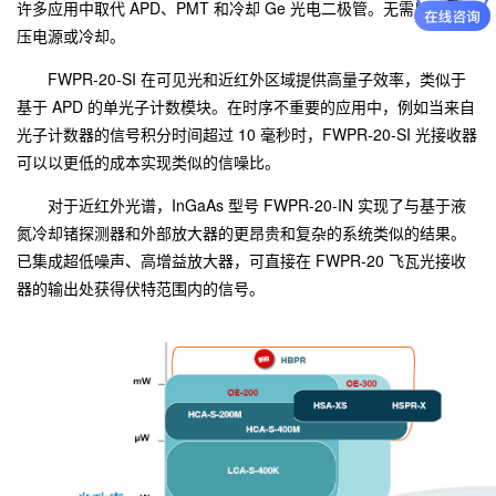
许多应用中取代 APD、PMT 和冷却 Ge 光电二极管。无需昂贵的高
压电源或冷却。
FWPR-20-SI 在可见光和近红外区域提供高量子效率，类似于
基于 APD 的单光子计数模块。在时序不重要的应用中，例如当来自
光子计数器的信号积分时间超过 10 毫秒时，FWPR-20-SI 光接收器
可以以更低的成本实现类似的信噪比。
对于近红外光谱，InGaAs 型号 FWPR-20-IN 实现了与基于液
氮冷却锗探测器和外部放大器的更昂贵和复杂的系统类似的结果。
已集成超低噪声、高增益放大器，可直接在 FWPR-20 飞瓦光接收
器的输出处获得伏特范围内的信号。