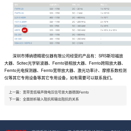
深圳市博纳德精密仪器有限公司经营的产品有：SRS斯坦福放
大器、Scitec光学斩波器、Femto锁相放大器、Femto跨阻放大器、
Femto光电探测器、Femto宽带放大器、激光功率计、摩擦系数检测
仪等其它专用设备等其它专用设备，如有需要可以联系我们。
上一篇：宽带宽低噪声微电压信号放大器德国Femto
下一篇：全面剖析输入阻抗和输出阻抗的关系