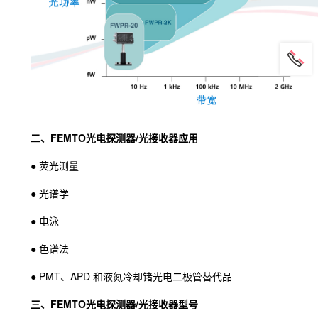
二、FEMTO光电探测器/光接收器应用
● 荧光测量
● 光谱学
● 电泳
● 色谱法
● PMT、APD 和液氮冷却锗光电二极管替代品
三、FEMTO光电探测器/光接收器型号