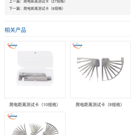
上一篇：爬电距离测试卡（27规格）
下一篇：爬电距离测试卡（8规格）
相关产品
爬电距离测试卡（10规格）
爬电距离测试卡（8规格）