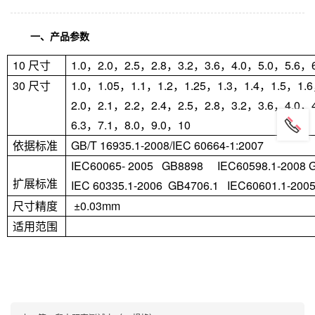
一、产品参数
10
尺寸
1.0
，
2.0
，
2.5
，
2.8
，
3.2
，
3.6
，
4.0
，
5.0
，
5.6
，
30
尺寸
1.0
，
1.05
，
1.1
，
1.2
，
1.25
，
1.3
，
1.4
，
1.5
，
1.6
2.0
，
2.1
，
2.2
，
2.4
，
2.5
，
2.8
，
3.2
，
3.6
，
4.0
，
6.3
，
7.1
，
8.0
，
9.0
，
10
依据标准
GB/T 16935.1-2008/IEC 60664-1:2007
IEC60065- 2005 GB8898 IEC60598.1-2008 
扩展标准
IEC 60335.1-2006 GB4706.1 IEC60601.1-200
尺寸精度
±0.03mm
适用范围